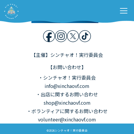
Home
開催概要
Stage &
Contents
各種募集
お問い合わせ
【主催】シンチャオ！実行委員会
【お問い合わせ】
・シンチャオ！実行委員会
info@xinchaovf.com
・出店に関するお問い合わせ
shop@xinchaovf.com
・ボランティアに関するお問い合わせ
volunteer@xinchaovf.com
©2026シンチャオ！実行委員会