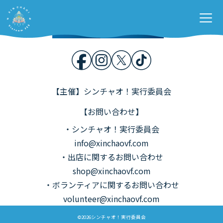
Home
開催概要
Stage &
Contents
各種募集
お問い合わせ
【主催】シンチャオ！実行委員会
【お問い合わせ】
・シンチャオ！実行委員会
info@xinchaovf.com
・出店に関するお問い合わせ
shop@xinchaovf.com
・ボランティアに関するお問い合わせ
volunteer@xinchaovf.com
©2026シンチャオ！実行委員会