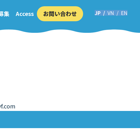
い合わせ
募集
Access
お問い合わせ
vf.com