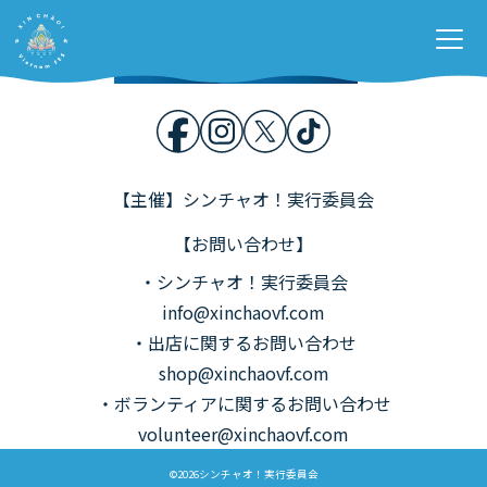
Home
開催概要
Stage &
Contents
各種募集
お問い合わせ
【主催】シンチャオ！実行委員会
【お問い合わせ】
・シンチャオ！実行委員会
info@xinchaovf.com
・出店に関するお問い合わせ
shop@xinchaovf.com
・ボランティアに関するお問い合わせ
volunteer@xinchaovf.com
©2026シンチャオ！実行委員会