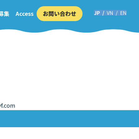
い合わせ
募集
Access
お問い合わせ
vf.com