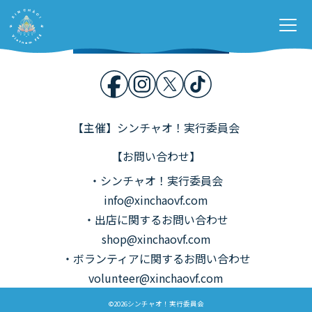
Home
開催概要
Stage &
Contents
各種募集
お問い合わせ
【主催】シンチャオ！実行委員会
【お問い合わせ】
・シンチャオ！実行委員会
info@xinchaovf.com
・出店に関するお問い合わせ
shop@xinchaovf.com
・ボランティアに関するお問い合わせ
volunteer@xinchaovf.com
©2026シンチャオ！実行委員会