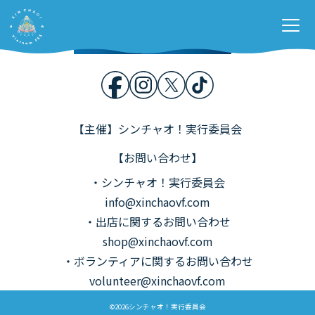
Home
開催概要
Stage &
Contents
各種募集
お問い合わせ
【主催】シンチャオ！実行委員会
【お問い合わせ】
・シンチャオ！実行委員会
info@xinchaovf.com
・出店に関するお問い合わせ
shop@xinchaovf.com
・ボランティアに関するお問い合わせ
volunteer@xinchaovf.com
©2026シンチャオ！実行委員会