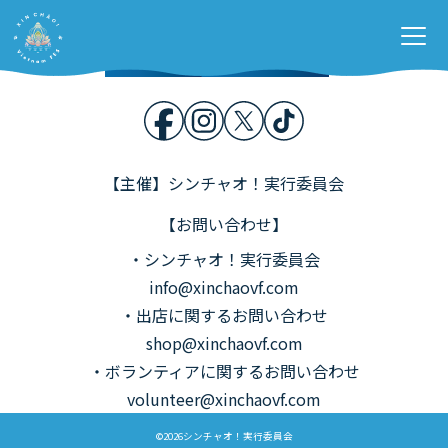
Home
開催概要
Stage &
Contents
各種募集
お問い合わせ
【主催】シンチャオ！実行委員会
【お問い合わせ】
・シンチャオ！実行委員会
info@xinchaovf.com
・出店に関するお問い合わせ
shop@xinchaovf.com
・ボランティアに関するお問い合わせ
volunteer@xinchaovf.com
©2026シンチャオ！実行委員会